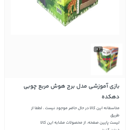
1 +
بازی آموزشی مدل برج هوش مربع چوبی
دهکده
متاسفانه این کالا در حال حاضر موجود نیست . لطفا از
طریق
لیست پایین صفحه، از محصولات مشابه این کالا
دیدن کنید .