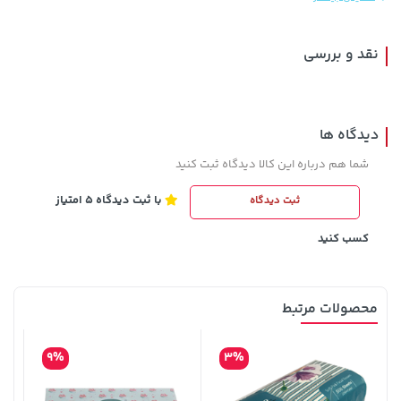
نقد و بررسی
دیدگاه ها
شما هم درباره این کالا دیدگاه ثبت کنید
با ثبت دیدگاه 5 امتیاز
ثبت دیدگاه
1,143,000 تومان
2,729,000 تومان
خرید
خرید
1,187,000
کسب کنید
محصولات مرتبط
9%
3%