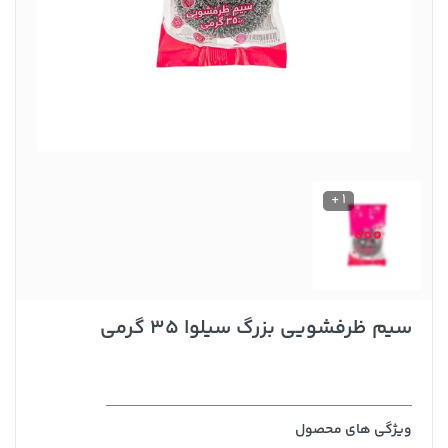
1 +
سیم ظرفشویی بزرگ سیلوا 35 گرمی
ویژگی های محصول