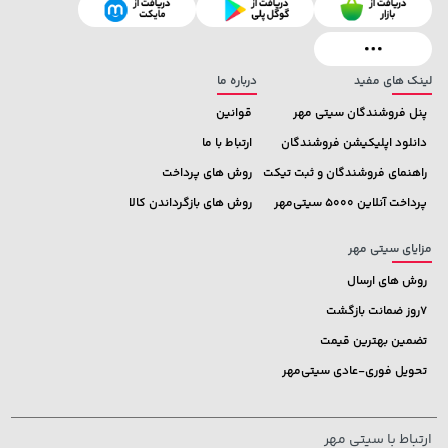
185,000 تومان
1,109,000 تومان
خرید
خرید
219,900
لینک های مفید
درباره ما
پنل فروشندگان سیتی مهر
قوانین
دانلود اپلیکیشن فروشندگان
ارتباط با ما
راهنمای فروشندگان و ثبت تیکت
روش های پرداخت
پرداخت آنلاین 5000 سیتی‌مهر
روش های بازگرداندن کالا
مزایای سیتی مهر
روش های ارسال
7روز ضمانت بازگشت
تضمین بهترین قیمت
تحویل فوری-عادی سیتی‌مهر
ارتباط با سیتی مهر