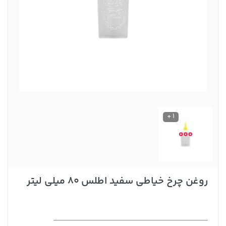
1 +
روغن چرخ خیاطی سفید اطلس 80 میلی لیتر