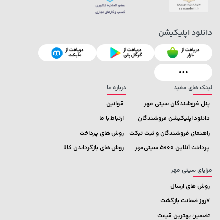
دانلود اپلیکیشن
104,880,000 تومان
خرید
22,580,000 تومان
خرید
لینک های مفید
درباره ما
پنل فروشندگان سیتی مهر
قوانین
دانلود اپلیکیشن فروشندگان
ارتباط با ما
راهنمای فروشندگان و ثبت تیکت
روش های پرداخت
پرداخت آنلاین 5000 سیتی‌مهر
روش های بازگرداندن کالا
مزایای سیتی مهر
روش های ارسال
7روز ضمانت بازگشت
تضمین بهترین قیمت