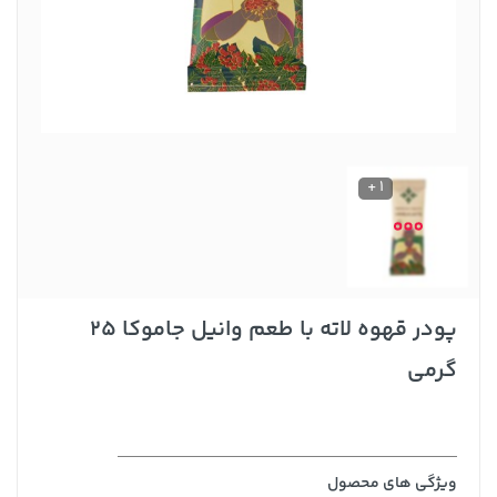
1 +
پودر قهوه لاته با طعم وانیل جاموکا 25
گرمی
ویژگی های محصول