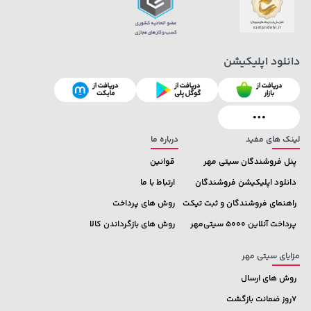
دانلود اپلیکیشن
لینک های مفید
درباره ما
پنل فروشندگان سیتی مهر
قوانین
دانلود اپلیکیشن فروشندگان
ارتباط با ما
راهنمای فروشندگان و ثبت تیکت
روش های پرداخت
پرداخت آنلاین 5000 سیتی‌مهر
روش های بازگرداندن کالا
مزایای سیتی مهر
روش های ارسال
7روز ضمانت بازگشت