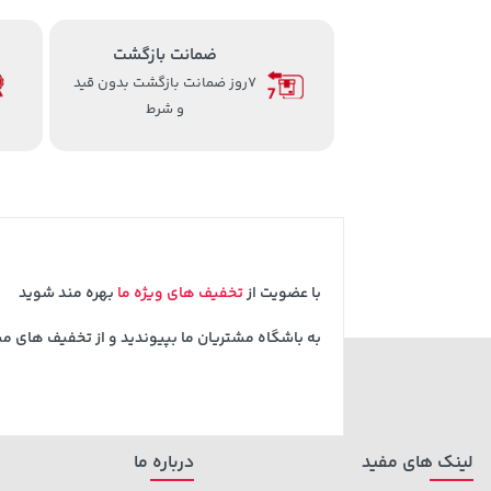
ضمانت بازگشت
7روز ضمانت بازگشت بدون قید
و شرط
با عضویت از
تخفیف های ویژه ما
بهره مند شوید
به باشگاه مشتریان ما بپیوندید و از تخفیف های م
لینک های مفید
درباره ما