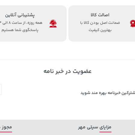
اصالت کالا
پشتیبانی آنلاین
ضمانت اصل بودن کالا با
همه روزه، 
بهترین کیفیت
پاسخگوی شما هستیم
عضویت در خبر نامه
شترکین خبرنامه بهره مند شوید
مزایای سیتی مهر
مجوز ه