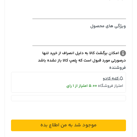
ویژگی های محصول
امکان برگشت کالا به دلیل انصراف از خرید تنها
درصورتی مورد قبول است که پلمپ کالا باز نشده باشد
فروشنده
کلبه کادو
امتیاز فروشگاه
5.00 امتیاز از 1 رای
موجود شد به من اطلاع بده