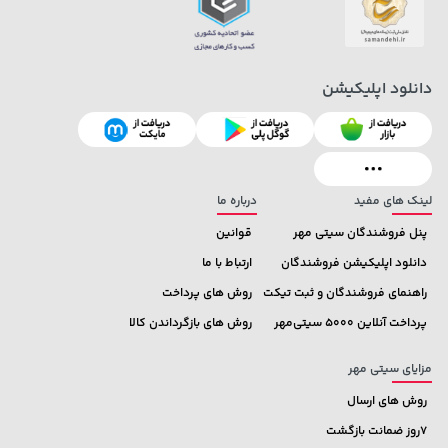
دانلود اپلیکیشن
3,479,000 تومان
2,729,000 تومان
خرید
خرید
4,580,000
لینک های مفید
درباره ما
پنل فروشندگان سیتی مهر
قوانین
دانلود اپلیکیشن فروشندگان
ارتباط با ما
راهنمای فروشندگان و ثبت تیکت
روش های پرداخت
پرداخت آنلاین 5000 سیتی‌مهر
روش های بازگرداندن کالا
مزایای سیتی مهر
روش های ارسال
7روز ضمانت بازگشت