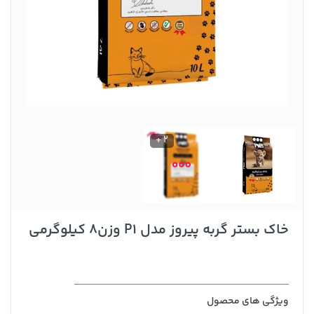
2 +
خاک بستر گربه پیروز مدل P1 وزن8 کیلوگرمی
ویژگی های محصول