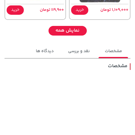
1,109,000 تومان
خرید
119,900 تومان
خرید
نمایش همه
مشخصات
نقد و بررسی
دیدگاه ها
مشخصات
141,000 تومان
100,000 تومان
خرید
خرید
120,000
165,900