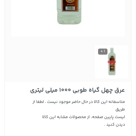
1 +
عرق چهل گیاه طوبی 1000 میلی لیتری
متاسفانه این کالا در حال حاضر موجود نیست . لطفا از
طریق
لیست پایین صفحه، از محصولات مشابه این کالا
دیدن کنید .