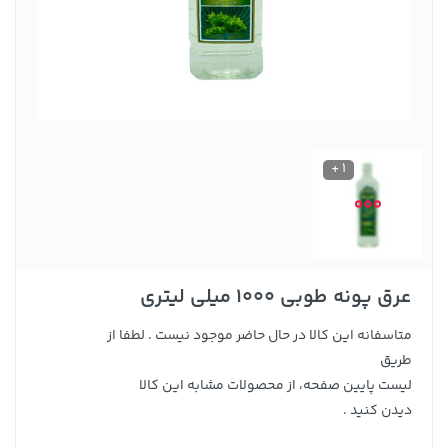
1 +
عرق پونه طوبی 1000 میلی لیتری
متاسفانه این کالا در حال حاضر موجود نیست . لطفا از
طریق
لیست پایین صفحه، از محصولات مشابه این کالا
دیدن کنید .