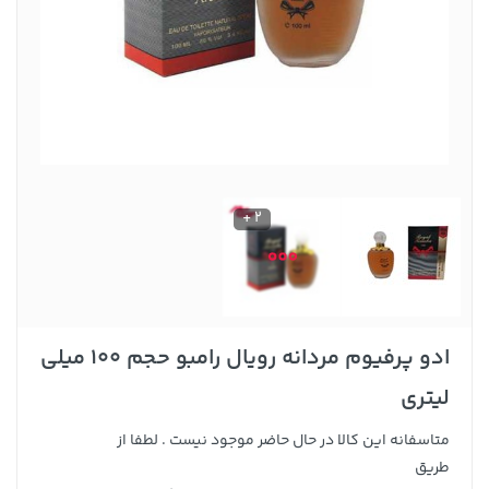
2 +
ادو پرفیوم مردانه رویال رامبو حجم 100 میلی
لیتری
متاسفانه این کالا در حال حاضر موجود نیست . لطفا از
طریق