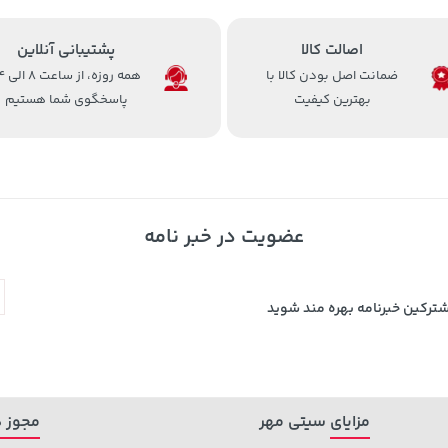
اصالت کالا
پشتیبانی آنلاین
ضمانت اصل بودن کالا با
همه روزه، 
بهترین کیفیت
پاسخگوی شما هستیم
عضویت در خبر نامه
شترکین خبرنامه بهره مند شوید
مزایای سیتی مهر
مجوز ه