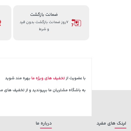
ضمانت بازگشت
7روز ضمانت بازگشت بدون قید
و شرط
با عضویت از
تخفیف های ویژه ما
بهره مند شوید
به باشگاه مشتریان ما بپیوندید و از تخفیف های م
لینک های مفید
درباره ما