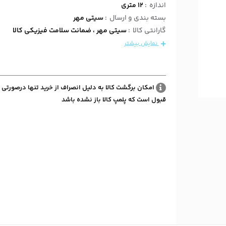
اندازه
:
12 متری
بسته بندی و ارسال
:
سیتی مهر
گارانتی کالا
:
سیتی مهر ، ضمانت سلامت فیزیکی کالا
نمایش بیشتر
امکان برگشت کالا به دلیل انصراف از خرید تنها درصورتی 
قبول است که پلمپ کالا باز نشده باشد