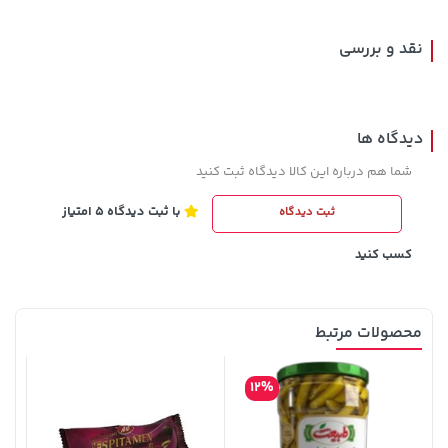
نقد و بررسی
دیدگاه ها
شما هم درباره این کالا دیدگاه ثبت کنید
با ثبت دیدگاه 5 امتیاز
ثبت دیدگاه
3,230,000 تومان
19,879,000 تومان
خرید
خرید
4,740,000
کسب کنید
محصولات مرتبط
12%