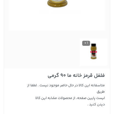
1 +
فلفل قرمز خانه ما 90 گرمی
متاسفانه این کالا در حال حاضر موجود نیست . لطفا از
طریق
لیست پایین صفحه، از محصولات مشابه این کالا
دیدن کنید .