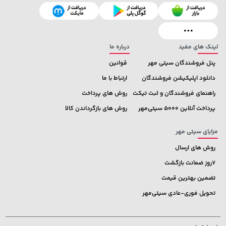
لینک های مفید
درباره ما
پنل فروشندگان سیتی مهر
قوانین
دانلود اپلیکیشن فروشندگان
ارتباط با ما
راهنمای فروشندگان و ثبت تیکت
روش های پرداخت
پرداخت آنلاین 5000 سیتی‌مهر
روش های بازگرداندن کالا
مزایای سیتی مهر
روش های ارسال
7روز ضمانت بازگشت
تضمین بهترین قیمت
تحویل فوری-عادی سیتی‌مهر