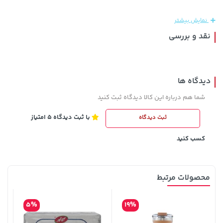
نمایش بیشتر
نقد و بررسی
دیدگاه ها
3,679,000 تومان
شما هم درباره این کالا دیدگاه ثبت کنید
27,480,000 تومان
خرید
خرید
4,780,000
با ثبت دیدگاه 5 امتیاز
ثبت دیدگاه
کسب کنید
محصولات مرتبط
5%
19%