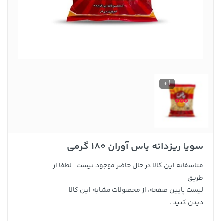
1 +
سویا ریزدانه یاس آوران 180 گرمی
متاسفانه این کالا در حال حاضر موجود نیست . لطفا از
طریق
لیست پایین صفحه، از محصولات مشابه این کالا
دیدن کنید .