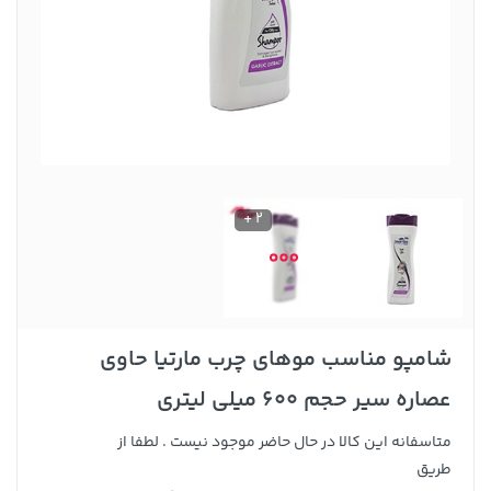
2 +
شامپو مناسب موهای چرب مارتیا حاوی
عصاره سیر حجم 600 میلی لیتری
متاسفانه این کالا در حال حاضر موجود نیست . لطفا از
طریق