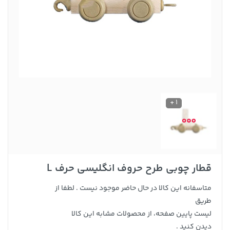
1 +
قطار چوبی طرح حروف انگلیسی حرف L
متاسفانه این کالا در حال حاضر موجود نیست . لطفا از
طریق
لیست پایین صفحه، از محصولات مشابه این کالا
دیدن کنید .