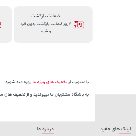
ضمانت بازگشت
7روز ضمانت بازگشت بدون قید
و شرط
با عضویت از
تخفیف های ویژه ما
بهره مند شوید
به باشگاه مشتریان ما بپیوندید و از تخفیف های م
لینک های مفید
درباره ما