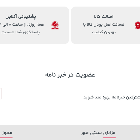
اصالت کالا
پشتیبانی آنلاین
ضمانت اصل بودن کالا با
همه روزه، 
بهترین کیفیت
پاسخگوی شما هستیم
عضویت در خبر نامه
شترکین خبرنامه بهره مند شوید
مزایای سیتی مهر
مجوز ه