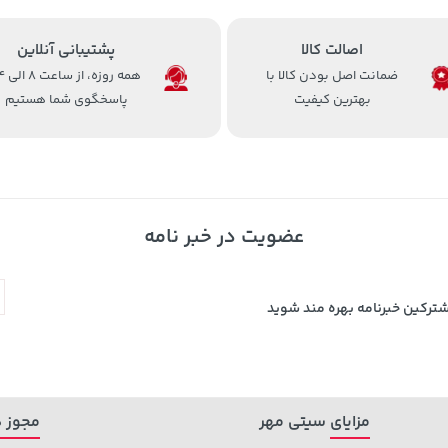
اصالت کالا
پشتیبانی آنلاین
ضمانت اصل بودن کالا با
همه روزه، 
بهترین کیفیت
پاسخگوی شما هستیم
عضویت در خبر نامه
شترکین خبرنامه بهره مند شوید
مزایای سیتی مهر
مجوز ه