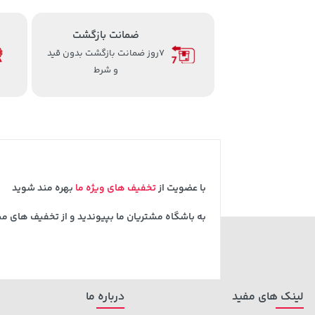
ضمانت بازگشت
7روز ضمانت بازگشت بدون قید
و شرط
با عضویت از
تخفیف های ویژه ما
بهره مند شوید
به باشگاه مشتریان ما بپیوندید و از تخفیف های م
لینک های مفید
درباره ما