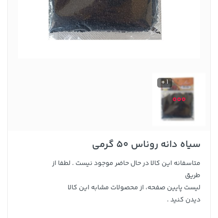
1 +
سیاه دانه روناس 50 گرمی
متاسفانه این کالا در حال حاضر موجود نیست . لطفا از
طریق
لیست پایین صفحه، از محصولات مشابه این کالا
دیدن کنید .