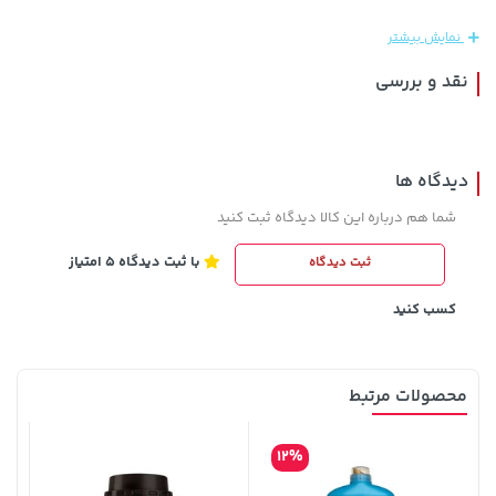
نمایش بیشتر
نقد و بررسی
دیدگاه ها
شما هم درباره این کالا دیدگاه ثبت کنید
با ثبت دیدگاه 5 امتیاز
ثبت دیدگاه
339,900 تومان
خرید
3,879,000 تومان
خرید
کسب کنید
محصولات مرتبط
12%