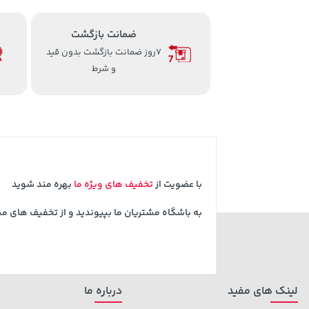
ضمانت بازگشت
7روز ضمانت بازگشت بدون قید
و شرط
با عضویت از
تخفیف های ویژه ما
بهره مند شوید
به باشگاه مشتریان ما بپیوندید و از تخفیف های م
لینک های مفید
درباره ما