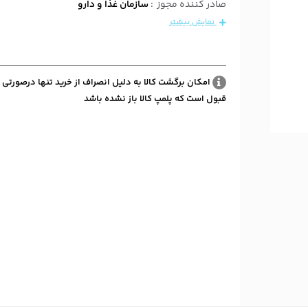
صادر کننده مجوز
:
سازمان غذا و دارو
نمایش بیشتر
امکان برگشت کالا به دلیل انصراف از خرید تنها درصورتی 
قبول است که پلمپ کالا باز نشده باشد