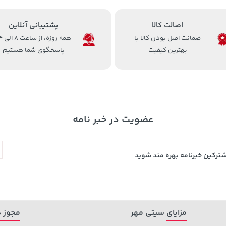
اصالت کالا
پشتیبانی آنلاین
ضمانت اصل بودن کالا با
همه روزه، 
بهترین کیفیت
پاسخگوی شما هستیم
عضویت در خبر نامه
شترکین خبرنامه بهره مند شوید
مزایای سیتی مهر
مجوز ه