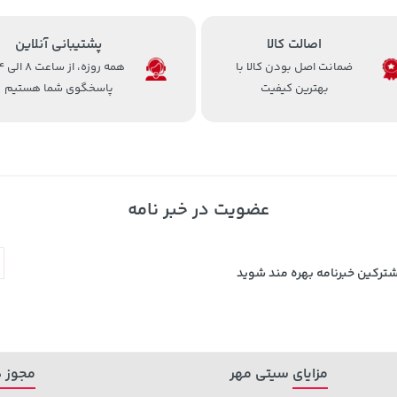
اصالت کالا
پشتیبانی آنلاین
ضمانت اصل بودن کالا با
همه روزه، 
بهترین کیفیت
پاسخگوی شما هستیم
عضویت در خبر نامه
شترکین خبرنامه بهره مند شوید
مزایای سیتی مهر
مجوز ه