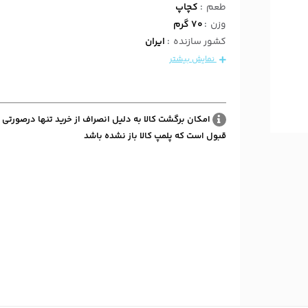
طعم
:
کچاپ
وزن
:
70 گرم
کشور سازنده
:
ایران
نمایش بیشتر
امکان برگشت کالا به دلیل انصراف از خرید تنها درصورتی 
قبول است که پلمپ کالا باز نشده باشد