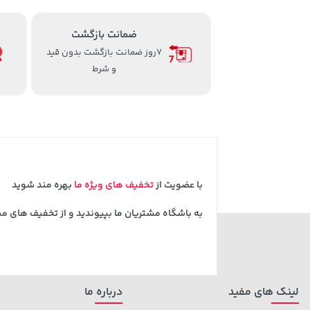
ضمانت بازگشت
7روز ضمانت بازگشت بدون قید
و شرط
با عضویت از
تخفیف های ویژه ما
بهره مند شوید
به باشگاه مشتریان ما بپیوندید و از تخفیف های م
لینک های مفید
درباره ما