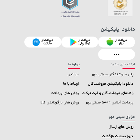
دانلود اپلیکیشن
169,900 تومان
خرید
169,900 تومان
خرید
لینک های مفید
درباره ما
پنل فروشندگان سیتی مهر
قوانین
دانلود اپلیکیشن فروشندگان
ارتباط با ما
راهنمای فروشندگان و ثبت تیکت
روش های پرداخت
پرداخت آنلاین 5000 سیتی‌مهر
روش های بازگرداندن کالا
مزایای سیتی مهر
روش های ارسال
7روز ضمانت بازگشت