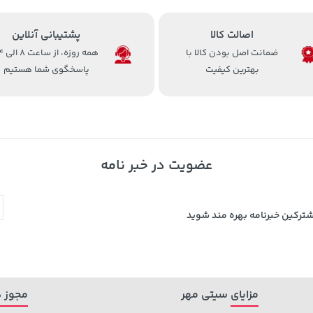
اصالت کالا
پشتیبانی آنلاین
ضمانت اصل بودن کالا با
همه روزه، 
بهترین کیفیت
پاسخگوی شما هستیم
عضویت در خبر نامه
شترکین خبرنامه بهره مند شوید
مزایای سیتی مهر
مجوز ه