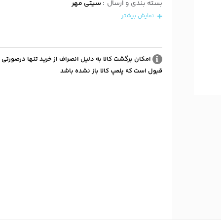
بسته بندی و ارسال
:
سیتی مهر
نمایش بیشتر
امکان برگشت کالا به دلیل انصراف از خرید تنها درصورتی 
قبول است که پلمپ کالا باز نشده باشد