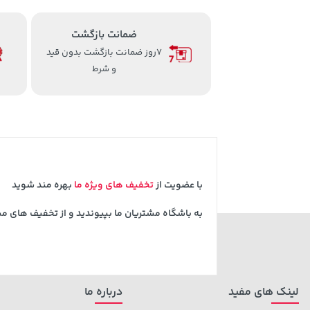
ضمانت بازگشت
7روز ضمانت بازگشت بدون قید
و شرط
با عضویت از
تخفیف های ویژه ما
بهره مند شوید
به باشگاه مشتریان ما بپیوندید و از تخفیف های م
لینک های مفید
درباره ما