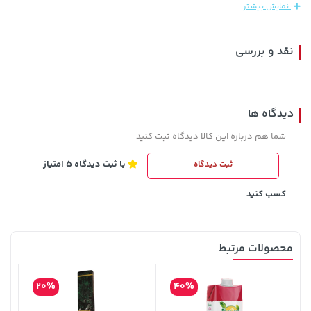
نمایش بیشتر
نقد و بررسی
دیدگاه ها
شما هم درباره این کالا دیدگاه ثبت کنید
با ثبت دیدگاه 5 امتیاز
ثبت دیدگاه
1,143,000 تومان
خرید
119,900 تومان
خرید
1,187,000
کسب کنید
محصولات مرتبط
20%
40%