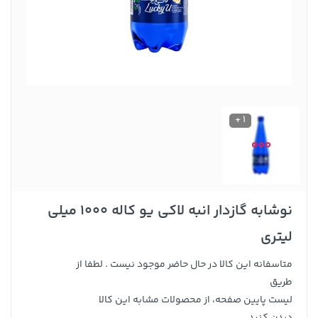
1 +
نوشابه گازدار انبه لاکی یو کاله 1000 میلی
لیتری
متاسفانه این کالا در حال حاضر موجود نیست . لطفا از
طریق
لیست پایین صفحه، از محصولات مشابه این کالا
دیدن کنید .