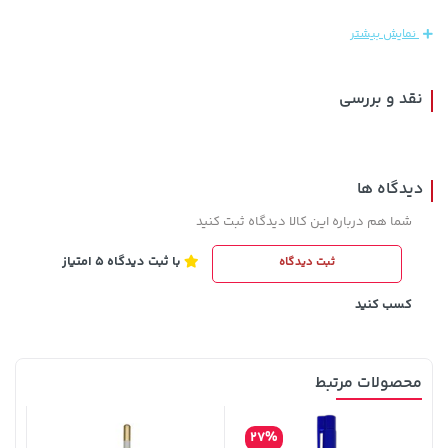
339,900 تومان
خرید
3,879,000 تومان
خرید
نمایش بیشتر
نقد و بررسی
دیدگاه ها
شما هم درباره این کالا دیدگاه ثبت کنید
با ثبت دیدگاه 5 امتیاز
ثبت دیدگاه
57,280,000 تومان
خرید
66,980,000 تومان
خرید
کسب کنید
محصولات مرتبط
27%