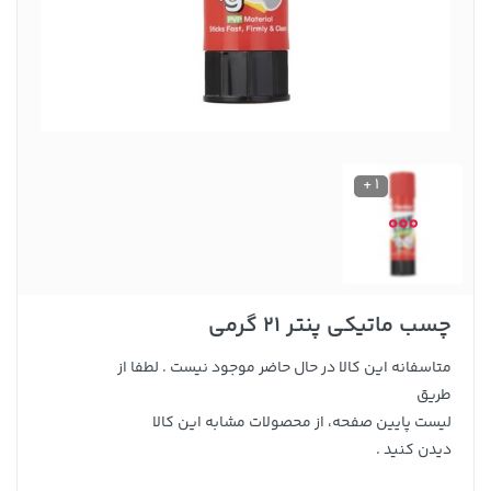
1 +
چسب ماتیکی پنتر 21 گرمی
متاسفانه این کالا در حال حاضر موجود نیست . لطفا از
طریق
لیست پایین صفحه، از محصولات مشابه این کالا
دیدن کنید .