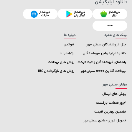
دانلود اپلیکیشن
1,109,000 تومان
خرید
1,109,000 تومان
خرید
لینک های مفید
درباره ما
پنل فروشندگان سیتی مهر
قوانین
دانلود اپلیکیشن فروشندگان
ارتباط با ما
راهنمای فروشندگان و ثبت تیکت
روش های پرداخت
پرداخت آنلاین 5000 سیتی‌مهر
روش های بازگرداندن کالا
مزایای سیتی مهر
روش های ارسال
7روز ضمانت بازگشت
تضمین بهترین قیمت
تحویل فوری-عادی سیتی‌مهر