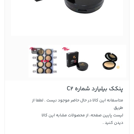
3 +
پنکک بیلیارد شماره C2
متاسفانه این کالا در حال حاضر موجود نیست . لطفا از
طریق
لیست پایین صفحه، از محصولات مشابه این کالا
دیدن کنید .