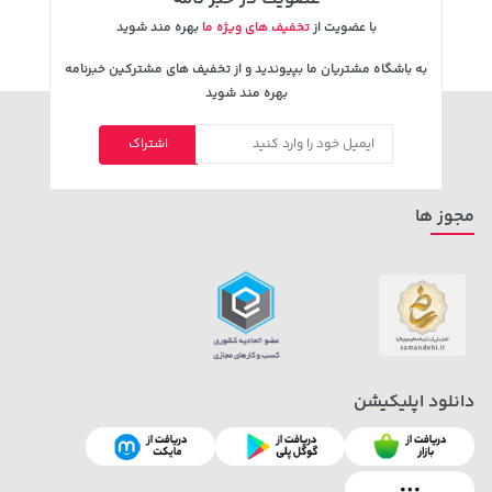
با عضویت از
تخفیف های ویژه ما
بهره مند شوید
به باشگاه مشتریان ما بپیوندید و از تخفیف های مشترکین خبرنامه
بهره مند شوید
اشتراک
مجوز ها
دانلود اپلیکیشن