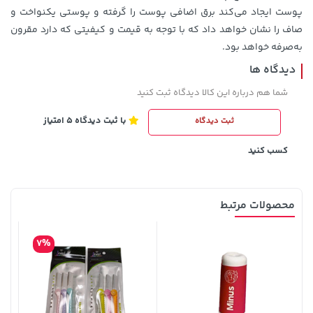
701,000 تومان
خرید
1,109,000 تومان
خرید
پوست ایجاد می‌کند برق اضافی پوست را گرفته و پوستی یکنواخت و
صاف را نشان خواهد داد که با توجه به قیمت و کیفیتی که دارد مقرون
به‌صرفه‌ خواهد بود.
دیدگاه ها
شما هم درباره این کالا دیدگاه ثبت کنید
با ثبت دیدگاه 5 امتیاز
ثبت دیدگاه
کسب کنید
44,380,000 تومان
خرید
56,680,000 تومان
خرید
محصولات مرتبط
7%