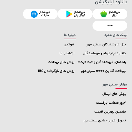
دانلود اپلیکیشن
لینک های مفید
درباره ما
پنل فروشندگان سیتی مهر
قوانین
دانلود اپلیکیشن فروشندگان
ارتباط با ما
راهنمای فروشندگان و ثبت تیکت
روش های پرداخت
پرداخت آنلاین 5000 سیتی‌مهر
روش های بازگرداندن کالا
مزایای سیتی مهر
روش های ارسال
7روز ضمانت بازگشت
تضمین بهترین قیمت
تحویل فوری-عادی سیتی‌مهر