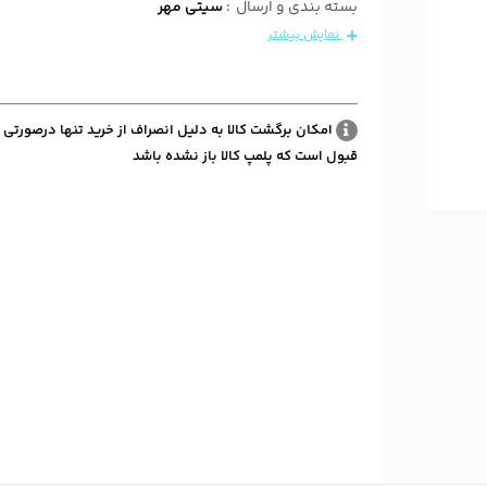
بسته بندی و ارسال
:
سیتی مهر
نمایش بیشتر
امکان برگشت کالا به دلیل انصراف از خرید تنها درصورتی 
قبول است که پلمپ کالا باز نشده باشد