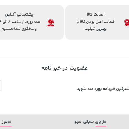
اصالت کالا
پشتیبانی آنلاین
ضمانت اصل بودن کالا با
همه روزه، 
بهترین کیفیت
پاسخگوی شما هستیم
عضویت در خبر نامه
شترکین خبرنامه بهره مند شوید
مزایای سیتی مهر
مجوز ه