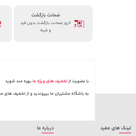
ضمانت بازگشت
7روز ضمانت بازگشت بدون قید
و شرط
با عضویت از
تخفیف های ویژه ما
بهره مند شوید
به باشگاه مشتریان ما بپیوندید و از تخفیف های م
لینک های مفید
درباره ما