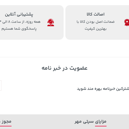
اصالت کالا
پشتیبانی آنلاین
ضمانت اصل بودن کالا با
همه روزه، 
بهترین کیفیت
پاسخگوی شما هستیم
عضویت در خبر نامه
شترکین خبرنامه بهره مند شوید
مزایای سیتی مهر
مجوز ه