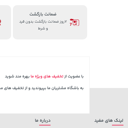
ضمانت بازگشت
7روز ضمانت بازگشت بدون قید
و شرط
با عضویت از
تخفیف های ویژه ما
بهره مند شوید
به باشگاه مشتریان ما بپیوندید و از تخفیف های م
لینک های مفید
درباره ما