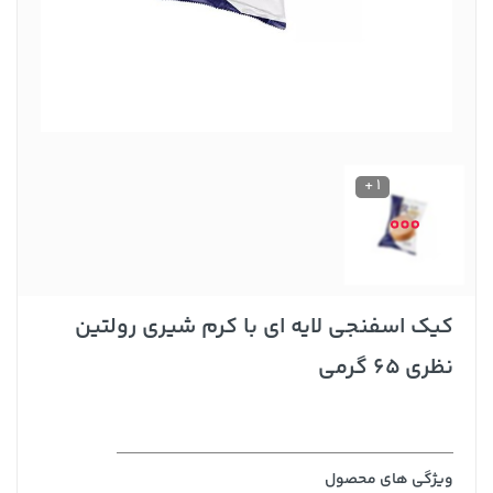
1 +
کیک اسفنجی لایه ای با کرم شیری رولتین
نظری 65 گرمی
ویژگی های محصول