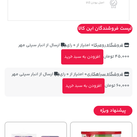
اصل بودن کالا
لیست فروشندگان این کالا
فروشگاه رومیکا
0 امتیاز از 0 رای
ارسال از انبار سیتی مهر
45,000 تومان
افزودن به سبد خرید
فروشگاه سیاهکاری
0 امتیاز از 0 رای
ارسال از انبار سیتی مهر
60,000 تومان
افزودن به سبد خرید
پیشنهاد ویژه