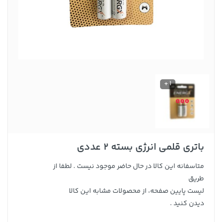
1 +
باتری قلمی انرژی بسته 2 عددی
متاسفانه این کالا در حال حاضر موجود نیست . لطفا از
طریق
لیست پایین صفحه، از محصولات مشابه این کالا
دیدن کنید .