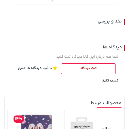
نقد و بررسی
دیدگاه ها
شما هم درباره این کالا دیدگاه ثبت کنید
با ثبت دیدگاه 5 امتیاز
ثبت دیدگاه
119,900 تومان
خرید
35,980,000 تومان
خرید
کسب کنید
محصولات مرتبط
14%
- SMO