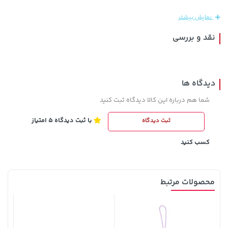
نمایش بیشتر
نقد و بررسی
دیدگاه ها
شما هم درباره این کالا دیدگاه ثبت کنید
با ثبت دیدگاه 5 امتیاز
ثبت دیدگاه
141,000 تومان
3,879,000 تومان
خرید
خرید
165,900
کسب کنید
محصولات مرتبط