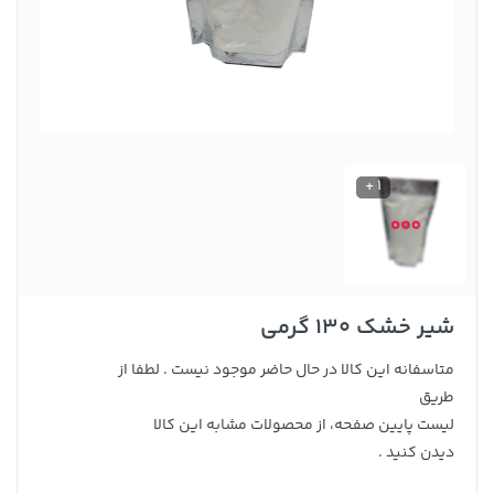
1 +
شیر خشک 130 گرمی
متاسفانه این کالا در حال حاضر موجود نیست . لطفا از
طریق
لیست پایین صفحه، از محصولات مشابه این کالا
دیدن کنید .