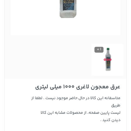
1 +
عرق معجون لاغری 1000 میلی لیتری
متاسفانه این کالا در حال حاضر موجود نیست . لطفا از
طریق
لیست پایین صفحه، از محصولات مشابه این کالا
دیدن کنید .