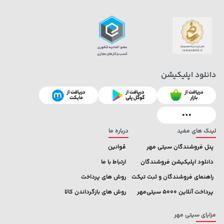
دانلود اپلیکیشن
لینک های مفید
درباره ما
پنل فروشندگان سیتی مهر
قوانین
دانلود اپلیکیشن فروشندگان
ارتباط با ما
راهنمای فروشندگان و ثبت تیکت
روش های پرداخت
پرداخت آنلاین 5000 سیتی‌مهر
روش های بازگرداندن کالا
مزایای سیتی مهر