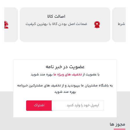
اصالت کالا
ضمانت اصل بودن کالا با بهترین کیفیت
عضویت در خبر نامه
با عضویت از
تخفیف های ویژه ما
بهره مند شوید
به باشگاه مشتریان ما بپیوندید و از تخفیف های مشترکین خبرنامه
بهره مند شوید
اشتراک
مجوز ها