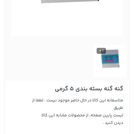
1 +
گنه گنه بسته بندی 5 گرمی
متاسفانه این کالا در حال حاضر موجود نیست . لطفا از
طریق
لیست پایین صفحه، از محصولات مشابه این کالا
دیدن کنید .