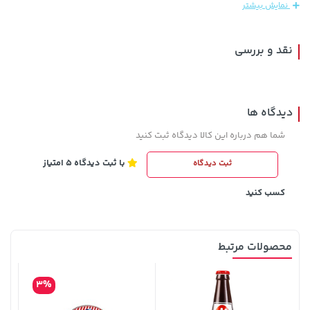
نمایش بیشتر
171,500
نقد و بررسی
دیدگاه ها
شما هم درباره این کالا دیدگاه ثبت کنید
با ثبت دیدگاه 5 امتیاز
ثبت دیدگاه
141,000 تومان
خرید
2,729,000 تومان
خرید
165,900
کسب کنید
محصولات مرتبط
3%