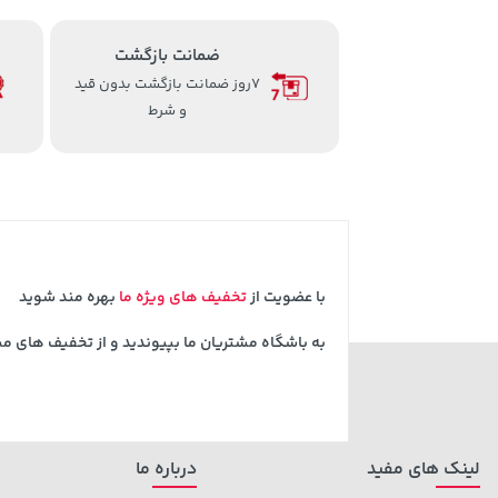
ضمانت بازگشت
7روز ضمانت بازگشت بدون قید
و شرط
با عضویت از
تخفیف های ویژه ما
بهره مند شوید
به باشگاه مشتریان ما بپیوندید و از تخفیف های م
لینک های مفید
درباره ما