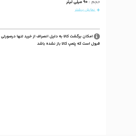
حجم
:
90 میلی لیتر
نمایش بیشتر
امکان برگشت کالا به دلیل انصراف از خرید تنها درصورتی 
قبول است که پلمپ کالا باز نشده باشد