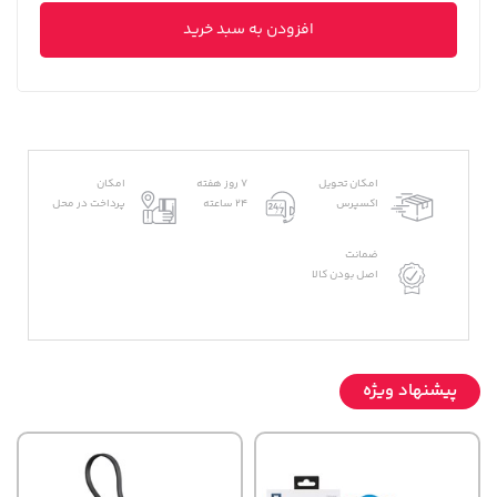
افزودن به سبد خرید
امکان تحویل
7 روز هفته
امکان
اکسپرس
24 ساعته
پرداخت در محل
ضمانت
اصل بودن کالا
پیشنهاد ویژه