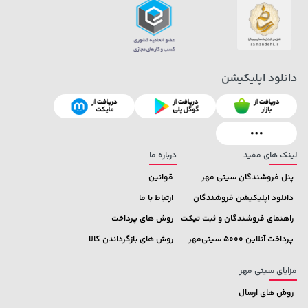
دانلود اپلیکیشن
3,479,000 تومان
42,579,000 تومان
خرید
خرید
4,580,000
لینک های مفید
درباره ما
پنل فروشندگان سیتی مهر
قوانین
دانلود اپلیکیشن فروشندگان
ارتباط با ما
راهنمای فروشندگان و ثبت تیکت
روش های پرداخت
پرداخت آنلاین 5000 سیتی‌مهر
روش های بازگرداندن کالا
مزایای سیتی مهر
روش های ارسال