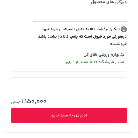
ویژگی های محصول
امکان برگشت کالا به دلیل انصراف از خرید تنها
درصورتی مورد قبول است که پلمپ کالا باز نشده باشد
فروشنده
لوازم ورزشی آقای گل
امتیاز فروشگاه
5.00 امتیاز از 2 رای
1,150,000
تومان
افزودن به سبد خرید