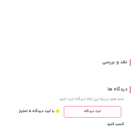
3,230,000 تومان
23,880,000 تومان
خرید
خرید
4,740,000
نقد و بررسی
دیدگاه ها
شما هم درباره این کالا دیدگاه ثبت کنید
با ثبت دیدگاه 5 امتیاز
ثبت دیدگاه
141,000 تومان
1,109,000 تومان
خرید
خرید
165,900
کسب کنید