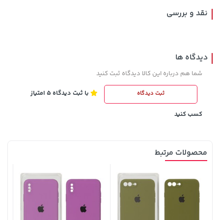
نقد و بررسی
دیدگاه ها
شما هم درباره این کالا دیدگاه ثبت کنید
با ثبت دیدگاه 5 امتیاز
ثبت دیدگاه
1,579,000 تومان
خرید
701,000 تومان
خرید
2,275,000
کسب کنید
محصولات مرتبط