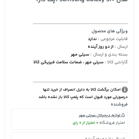
ویژگی های محصول
قابلیت مرجوعی
:
ندارد
ارسال
:
از دو روز آینده
بسته بندی و ارسال
:
سیتی مهر
گارانتی کالا
:
سیتی مهر ، ضمانت سلامت فیزیکی کالا
امکان برگشت کالا به دلیل انصراف از خرید تنها
درصورتی مورد قبول است که پلمپ کالا باز نشده باشد
فروشنده
لوازم دیجیتال سیتی مهر
امتیاز فروشگاه
0 امتیاز از 0 رای
ارسال
از دو روز آینده
: