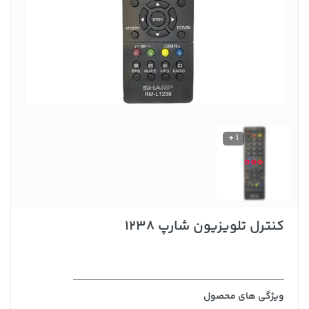
1 +
کنترل تلویزیون شارپ ۱۲۳۸
ویژگی های محصول