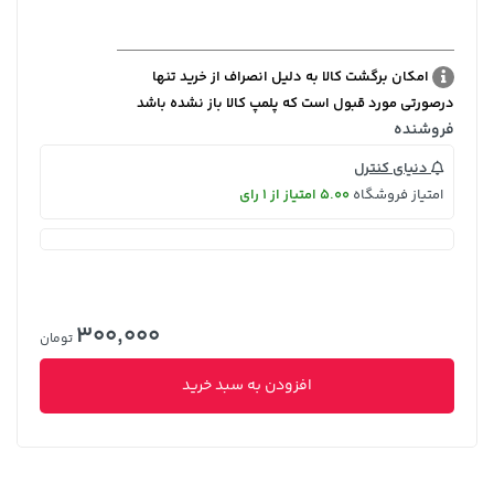
امکان برگشت کالا به دلیل انصراف از خرید تنها
درصورتی مورد قبول است که پلمپ کالا باز نشده باشد
فروشنده
دنیای کنترل
امتیاز فروشگاه
5.00 امتیاز از 1 رای
300,000
تومان
افزودن به سبد خرید