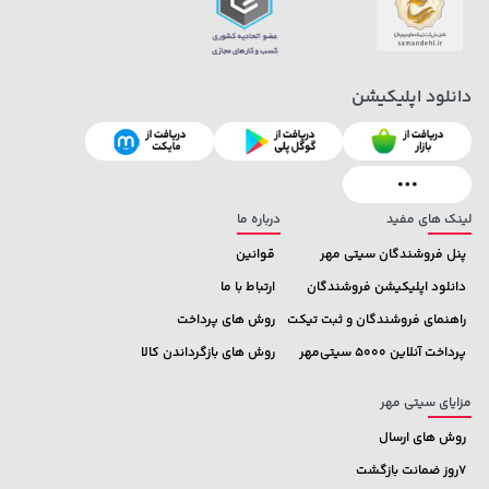
دانلود اپلیکیشن
27,580,000 تومان
خرید
44,780,000 تومان
خرید
لینک های مفید
درباره ما
پنل فروشندگان سیتی مهر
قوانین
دانلود اپلیکیشن فروشندگان
ارتباط با ما
راهنمای فروشندگان و ثبت تیکت
روش های پرداخت
پرداخت آنلاین 5000 سیتی‌مهر
روش های بازگرداندن کالا
مزایای سیتی مهر
روش های ارسال
7روز ضمانت بازگشت