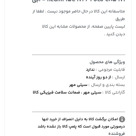
متاسفانه این کالا در حال حاضر موجود نیست . لطفا از
طریق
لیست پایین صفحه، از محصولات مشابه این کالا
دیدن کنید .
ویژگی های محصول
قابلیت مرجوعی
:
ندارد
ارسال
:
از دو روز آینده
بسته بندی و ارسال
:
سیتی مهر
گارانتی کالا
:
سیتی مهر ، ضمانت سلامت فیزیکی کالا
امکان برگشت کالا به دلیل انصراف از خرید تنها
درصورتی مورد قبول است که پلمپ کالا باز نشده باشد
فروشنده