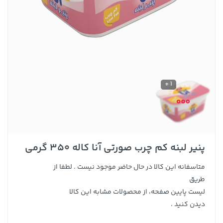
1 +
پنیر لبنه کم چرب صورتی آنا کاله 350 گرمی
متاسفانه این کالا در حال حاضر موجود نیست . لطفا از
طریق
لیست پایین صفحه، از محصولات مشابه این کالا
دیدن کنید .