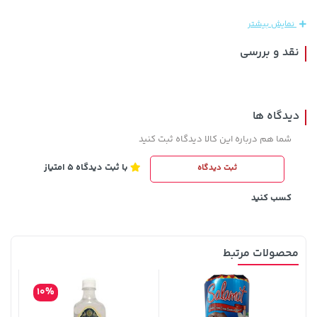
نمایش بیشتر
نقد و بررسی
دیدگاه ها
شما هم درباره این کالا دیدگاه ثبت کنید
با ثبت دیدگاه 5 امتیاز
ثبت دیدگاه
607,800 تومان
1,143,000 تومان
خرید
خرید
1,187,000
659,900
کسب کنید
محصولات مرتبط
10%