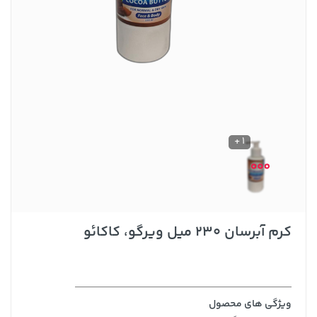
1 +
کرم آبرسان ۲۳۰ میل ویرگو، کاکائو
ویژگی های محصول