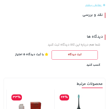
نمایش بیشتر
نقد و بررسی
دیدگاه ها
شما هم درباره این کالا دیدگاه ثبت کنید
با ثبت دیدگاه 5 امتیاز
ثبت دیدگاه
292,080,000 تومان
خرید
2,729,000 تومان
خرید
کسب کنید
محصولات مرتبط
33%
24%