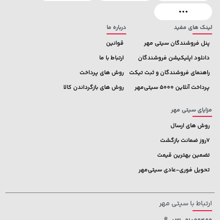
لینک های مفید
درباره ما
پنل فروشندگان سیتی مهر
قوانین
دانلود اپلیکیشن فروشندگان
ارتباط با ما
راهنمای فروشندگان و ثبت تیکت
روش های پرداخت
پرداخت آنلاین 5000 سیتی‌مهر
روش های بازگرداندن کالا
مزایای سیتی مهر
روش های ارسال
7روز ضمانت بازگشت
تضمین بهترین قیمت
تحویل فوری-عادی سیتی‌مهر
ارتباط با سیتی مهر