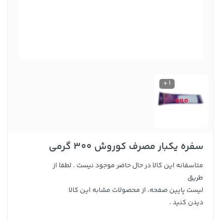
1 +
سفره یکبار مصرف کوروش 300 گرمی
متاسفانه این کالا در حال حاضر موجود نیست . لطفا از
طریق
لیست پایین صفحه، از محصولات مشابه این کالا
دیدن کنید .