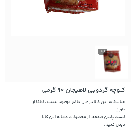
1 +
کلوچه گردویی لاهیجان 90 گرمی
متاسفانه این کالا در حال حاضر موجود نیست . لطفا از
طریق
لیست پایین صفحه، از محصولات مشابه این کالا
دیدن کنید .