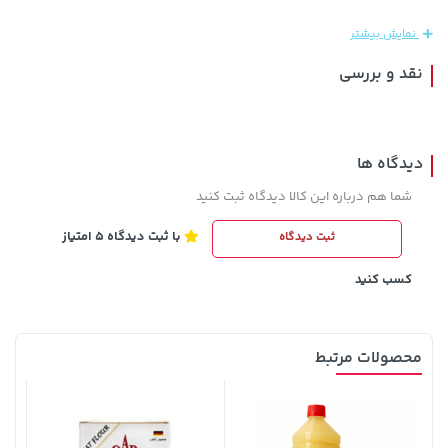
نمایش بیشتر
نقد و بررسی
دیدگاه ها
شما هم درباره این کالا دیدگاه ثبت کنید
با ثبت دیدگاه 5 امتیاز
ثبت دیدگاه
238,000 تومان
خرید
3,879,000 تومان
خرید
289,900
کسب کنید
محصولات مرتبط