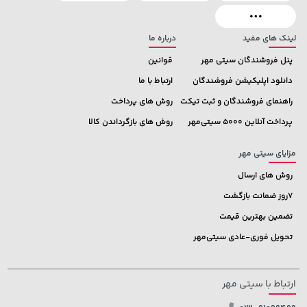
165,900
لینک های مفید
درباره ما
پنل فروشندگان سیتی مهر
قوانین
دانلود اپلیکیشن فروشندگان
ارتباط با ما
راهنمای فروشندگان و ثبت تیکت
روش های پرداخت
پرداخت آنلاین 5000 سیتی‌مهر
روش های بازگرداندن کالا
مزایای سیتی مهر
روش های ارسال
7روز ضمانت بازگشت
تضمین بهترین قیمت
تحویل فوری-عادی سیتی‌مهر
ارتباط با سیتی مهر