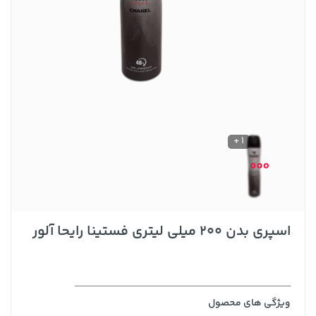
1 +
اسپری بدن 200 میلی لیتری فستینا رایحا آلور
ویژگی های محصول