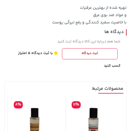
تهیه شده از بهترین عرقیات
و مواد ضد بوی عرق
با خاصیت سفید کنندگی و رفع تیرگی پوست
دیدگاه ها
3,230,000 تومان
خرید
1,109,000 تومان
خرید
شما هم درباره این کالا دیدگاه ثبت کنید
4,740,000
با ثبت دیدگاه 5 امتیاز
ثبت دیدگاه
کسب کنید
محصولات مرتبط
8%
11%
145,000 تومان
خرید
57,280,000 تومان
خرید