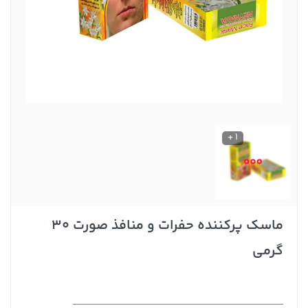
1 +
ماسک پرکننده حفرات و منافذ صورت 30
گرمی