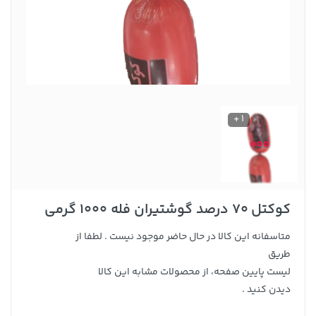
1 +
کوکتل 70 درصد گوشتیران فله 1000 گرمی
متاسفانه این کالا در حال حاضر موجود نیست . لطفا از
طریق
لیست پایین صفحه، از محصولات مشابه این کالا
دیدن کنید .