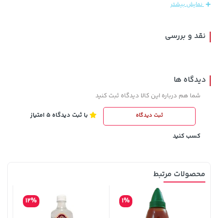
نمایش بیشتر
نقد و بررسی
دیدگاه ها
شما هم درباره این کالا دیدگاه ثبت کنید
با ثبت دیدگاه 5 امتیاز
ثبت دیدگاه
242,000 تومان
701,000 تومان
خرید
خرید
244,000
کسب کنید
محصولات مرتبط
12%
1%